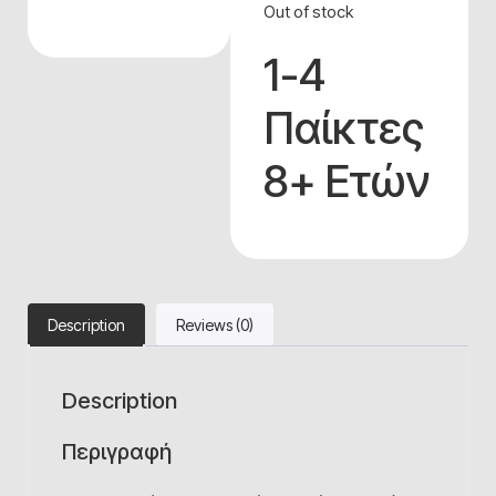
Out of stock
1-4
Παίκτες
8+ Ετών
Description
Reviews (0)
Description
Περιγραφή