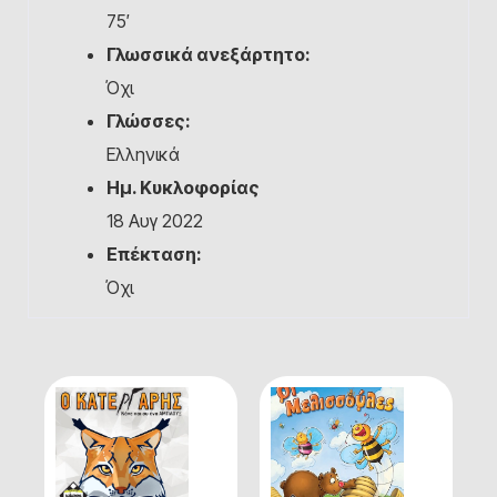
75′
Γλωσσικά ανεξάρτητο:
Όχι
Γλώσσες:
Ελληνικά
Ημ. Κυκλοφορίας
18 Αυγ 2022
Επέκταση:
Όχι