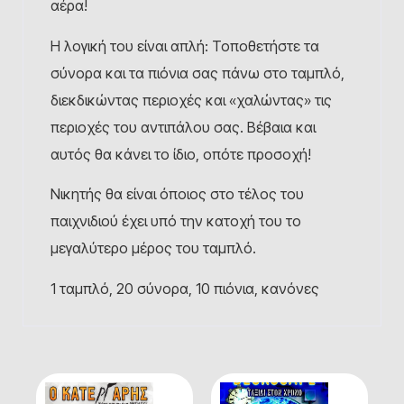
αέρα!
Η λογική του είναι απλή: Τοποθετήστε τα
σύνορα και τα πιόνια σας πάνω στο ταμπλό,
διεκδικώντας περιοχές και «χαλώντας» τις
περιοχές του αντιπάλου σας. Βέβαια και
αυτός θα κάνει το ίδιο, οπότε προσοχή!
Νικητής θα είναι όποιος στο τέλος του
παιχνιδιού έχει υπό την κατοχή του το
μεγαλύτερο μέρος του ταμπλό.
1 ταμπλό, 20 σύνορα, 10 πιόνια, κανόνες