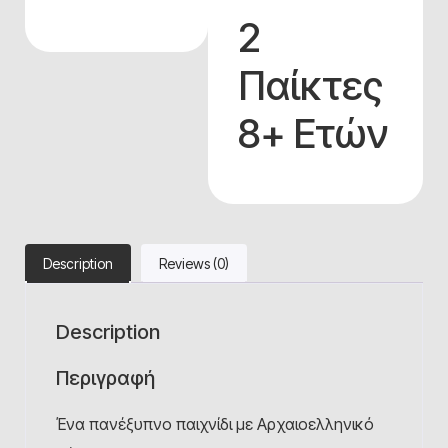
2
Παίκτες
8+ Ετών
Description
Reviews (0)
Description
Περιγραφή
Ένα πανέξυπνο παιχνίδι με Αρχαιοελληνικό