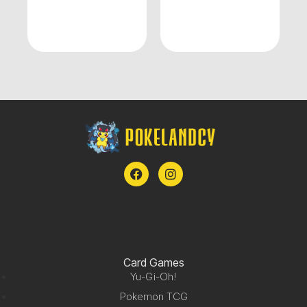
Card Games
Yu-Gi-Oh!
Pokemon TCG