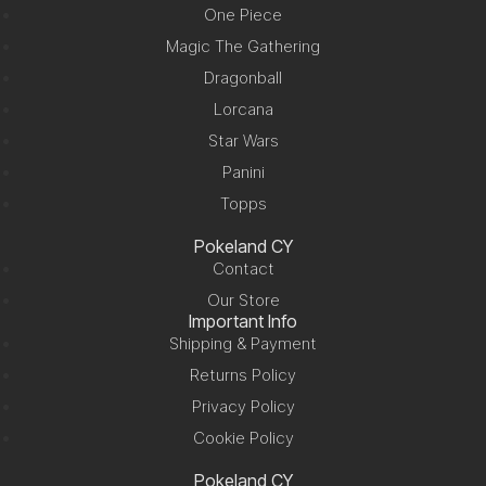
One Piece
Magic The Gathering
Dragonball
Lorcana
Star Wars
Panini
Topps
Pokeland CY
Contact
Our Store
Important Info
Shipping & Payment
Returns Policy
Privacy Policy
Cookie Policy
Pokeland CY