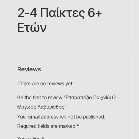
2-4 Παίκτες 6+
Ετών
Reviews
There are no reviews yet.
Be the first to review “Επιτραπέζιο Παιχνίδι Ο
Μαγικός Λαβύρινθος”
Your email address will not be published.
Required fields are marked
*
Your rating
*