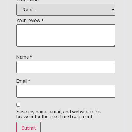
Your review
*
Name
*
Email
*
Save my name, email, and website in this
browser for the next time I comment.