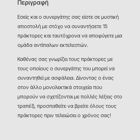
Περιγραφή
Εσείς και ο συνεργάτης σας είστε σε μυστική
αποστολή με στόχο να συναντήσετε 15
πράκτορες και ταυτόχρονα να αποφύγετε μια
ομάδα αντίπαλων εκτελεστών.
Καθένας σας γνωρίζει τους πράκτορες με
τους οποίους ο συνεργάτης του μπορεί να
συναντηθεί με ασφάλεια. Δίνοντας ο ένας
στον άλλο μονολεκτικά στοιχεία που
μπορούν να σχετίζονται με πολλές λέξεις στο
τραπέζι, προσπαθείτε να βρείτε όλους τους
πράκτορες πριν τελειώσει ο χρόνος σας!