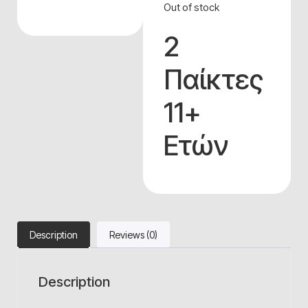
Out of stock
2
Παίκτες
11+
Ετών
Description
Reviews (0)
Description