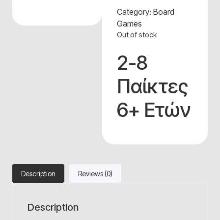
Category:
Board
Games
Out of stock
2-8
Παίκτες
6+ Ετών
Description
Reviews (0)
Description