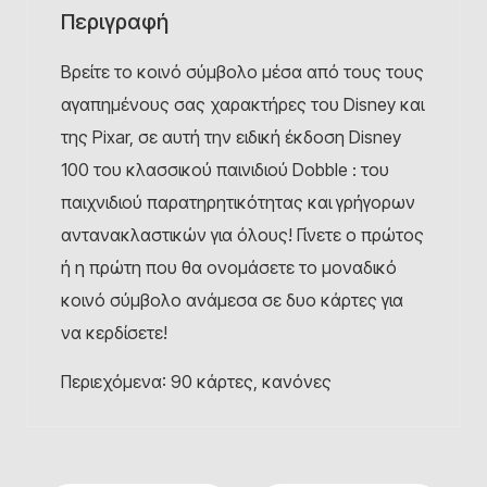
Περιγραφή
Βρείτε το κοινό σύμβολο μέσα από τους τους
αγαπημένους σας χαρακτήρες του Disney και
της Pixar, σε αυτή την ειδική έκδοση Disney
100 του κλασσικού παινιδιού Dobble : του
παιχνιδιού παρατηρητικότητας και γρήγορων
αντανακλαστικών για όλους! Γίνετε ο πρώτος
ή η πρώτη που θα ονομάσετε το μοναδικό
κοινό σύμβολο ανάμεσα σε δυο κάρτες για
να κερδίσετε!
Περιεχόμενα: 90 κάρτες, κανόνες