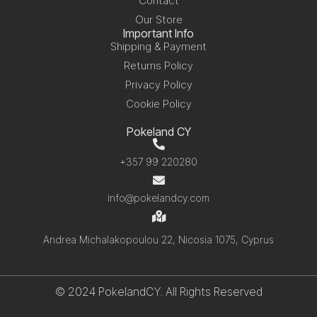
Contact
Our Store
Important Info
Shipping & Payment
Returns Policy
Privacy Policy
Cookie Policy
Pokeland CY
+357 99 220280
info@pokelandcy.com
Andrea Michalakopoulou 22, Nicosia 1075, Cyprus
© 2024 PokelandCY. All Rights Reserved