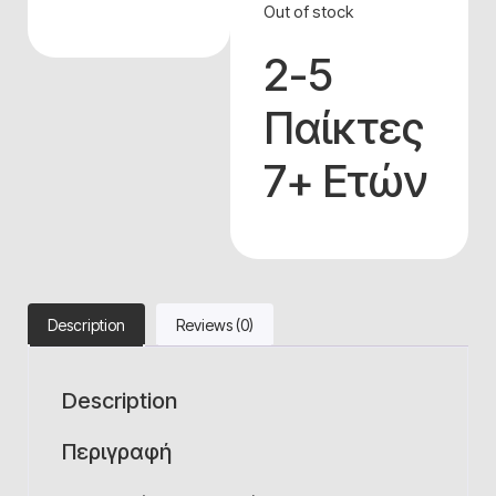
Out of stock
2-5
Παίκτες
7+ Ετών
Description
Reviews (0)
Description
Περιγραφή