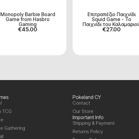
Monopoly Barbie Board
Επιτραπέζιο Παιχνίδι
Game from Hasbro
Squid Game - Το
Gaming
Παιχνίδι του Καλαμαριο
€
45.00
€
27.00
ames
Pokeland CY
!
Contact
n TCG
Our Store
Important Info
ce
Shipping & Payment
e Gathering
Returns Policy
ll