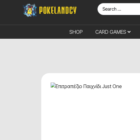
SHOP
CARD GAMES