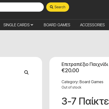
Search
SINGLE CARDS
BOARD GAMES
ACCESSORIES
Επιτραπέζιο Παιχνίδι
€
20.00
Category:
Board Games
Out of stock
3-7 Παίκτ