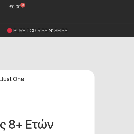
0
€
0.00
PURE TCG RIPS N’ SHIPS
 Just One
ες 8+ Ετών