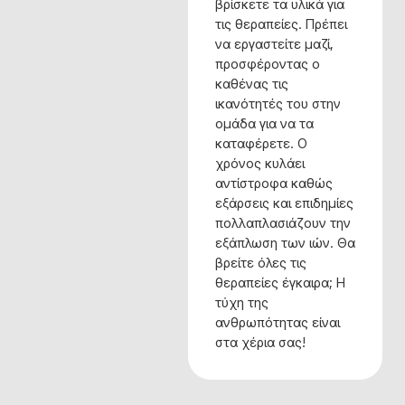
βρίσκετε τα υλικά για
τις θεραπείες. Πρέπει
να εργαστείτε μαζί,
προσφέροντας ο
καθένας τις
ικανότητές του στην
ομάδα για να τα
καταφέρετε. Ο
χρόνος κυλάει
αντίστροφα καθώς
εξάρσεις και επιδημίες
πολλαπλασιάζουν την
εξάπλωση των ιών. Θα
βρείτε όλες τις
θεραπείες έγκαιρα; Η
τύχη της
ανθρωπότητας είναι
στα χέρια σας!