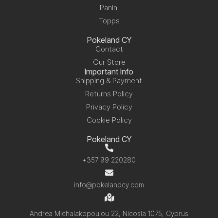
Panini
Topps
Pokeland CY
Contact
Our Store
Important Info
Shipping & Payment
Returns Policy
Privacy Policy
Cookie Policy
Pokeland CY
+357 99 220280
info@pokelandcy.com
Andrea Michalakopoulou 22, Nicosia 1075, Cyprus