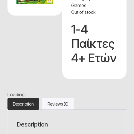
Games
Out of stock
1-4
Παίκτες
4+ Ετών
Loading...
Description
Reviews (0)
Description