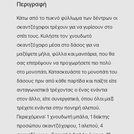
Περιγραφή
Κάτω από το πυκνό φύλλωμα των δέντρων οι
σκαντζόχοιροι τρέχουν για να γυρίσουν στο
σπίτι τους. Κυλήστε τον χνουδωτό
σκαντζόχοιρο μέσα στο δάσος για να
μαζέψετε μήλα, φύλλα και μανιτάρια, που θα
σας επιτρέψουν να προχωρήσετε πιο πολύ
στο μονοπάτι. Κατασκευάστε το μονοπάτι του
δάσους πριν από κάθε παρτίδα και παίξτε είτε
ανταγωνιστικά τρέχοντας ο ένας ενάντια
στον άλλο, είτε συνεργατικά, όπου όλοι μαζί
τρέχετε ενάντια στην πονηρή αλεπού.
Περιεχόμενα: 1 χνουδωτή μπάλα, 1 δείκτης
προσώπου σκαντζόχοιρου, 1 αλεπού, 4