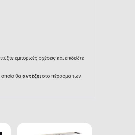
τύξτε εμπορικές σχέσεις και επιδείξτε
ο οποίο θα
αντέξει
στο πέρασμα των