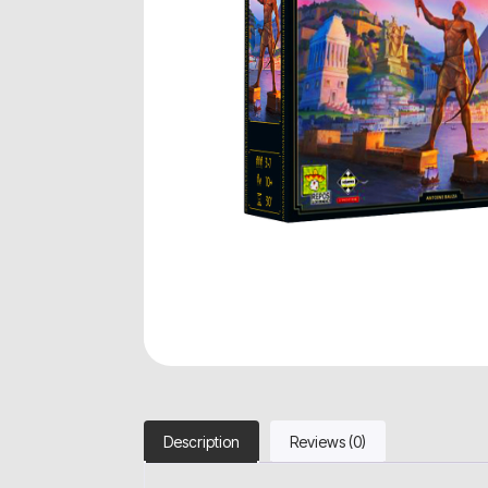
Description
Reviews (0)