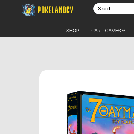
SHOP
CARD GAMES