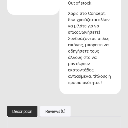
Out of stock
Χάρις στο Concept,
δεν χρειάζεται πλέον
να μιλάτε για να
επικοινωνήσετε!
Συνδυάζοντας απλές
εικόνες, μπορείτε να
οδηγήσετε τους
άλλους στο να
μαντέψουν
εκατοντάδες
αντικείμενα, τίτλους ή
προσωπικότητες!
Description
Reviews (0)