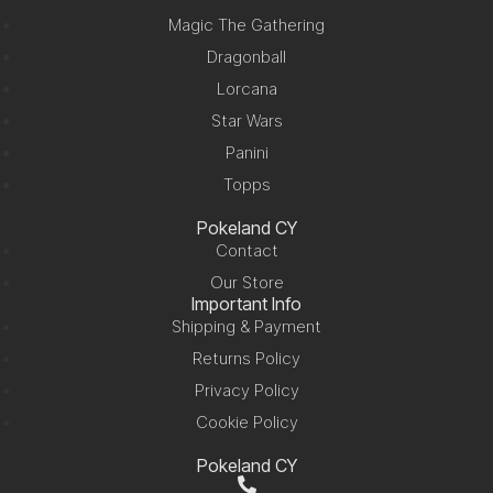
Magic The Gathering
Dragonball
Lorcana
Star Wars
Panini
Topps
Pokeland CY
Contact
Our Store
Important Info
Shipping & Payment
Returns Policy
Privacy Policy
Cookie Policy
Pokeland CY