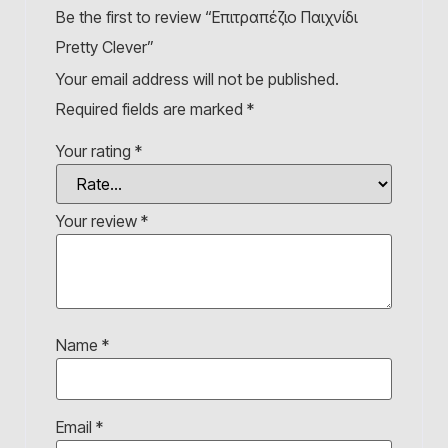
Be the first to review “Επιτραπέζιο Παιχνίδι
Pretty Clever”
Your email address will not be published.
Required fields are marked
*
Your rating
*
Your review
*
Name
*
Email
*