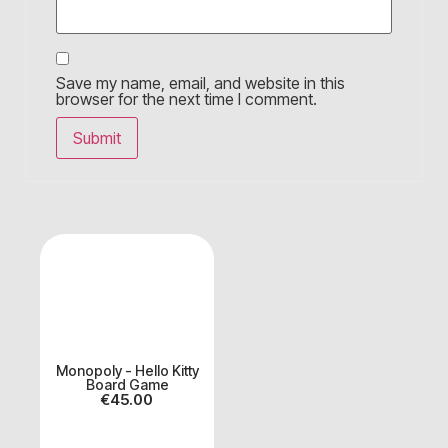
Save my name, email, and website in this
browser for the next time I comment.
Monopoly - Hello Kitty
Board Game
€
45.00