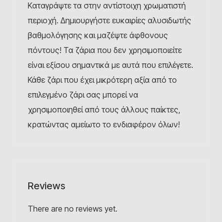
Kαταγράψτε τα στην αντίστοιχη χρωματιστή
περιοχή. Δημιουργήστε ευκαιρίες αλυσιδωτής
βαθμολόγησης και μαζέψτε άφθονους
πόντους! Τα ζάρια που δεν χρησιμοποιείτε
είναι εξίσου σημαντικά με αυτά που επιλέγετε.
Κάθε ζάρι που έχει μικρότερη αξία από το
επιλεγμένο ζάρι σας μπορεί να
χρησιμοποιηθεί από τους άλλους παίκτες,
κρατώντας αμείωτο το ενδιαφέρον όλων!
Reviews
There are no reviews yet.