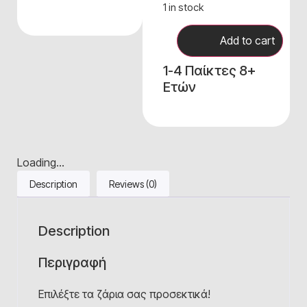
1 in stock
Add to cart
1-4 Παίκτες 8+
Ετών
Loading...
Description
Reviews (0)
Description
Περιγραφή
Επιλέξτε τα ζάρια σας προσεκτικά!