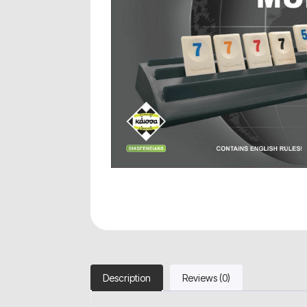
Description
Reviews (0)