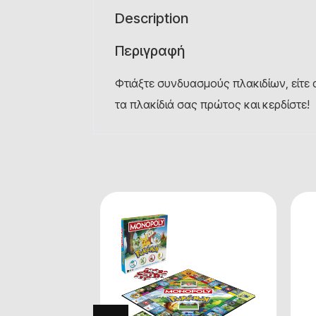
Description
Περιγραφή
Φτιάξτε συνδυασμούς πλακιδίων, είτε 
τα πλακίδιά σας πρώτος και κερδίστε!