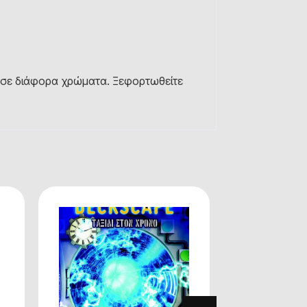
ού σε διάφορα χρώματα. Ξεφορτωθείτε