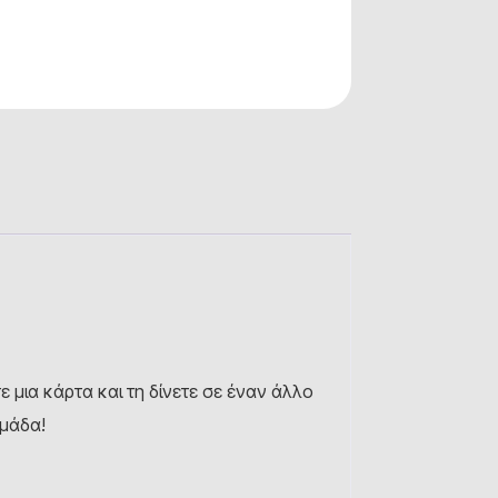
 μια κάρτα και τη δίνετε σε έναν άλλο
ομάδα!