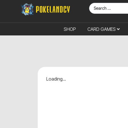
SHOP
CARD GAMES
Loading...