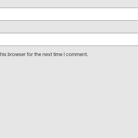
his browser for the next time I comment.