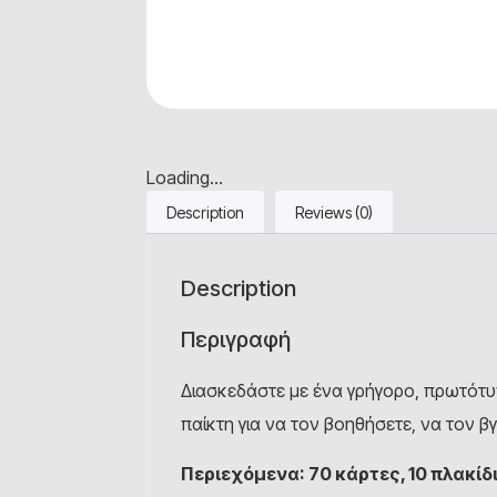
Loading...
Description
Reviews (0)
Description
Περιγραφή
Διασκεδάστε με ένα γρήγορο, πρωτότυπ
παίκτη για να τον βοηθήσετε, να τον 
Περιεχόμενα: 70 κάρτες, 10 πλακί