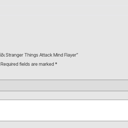
νίδι Stranger Things Attack Mind Flayer”
Required fields are marked
*