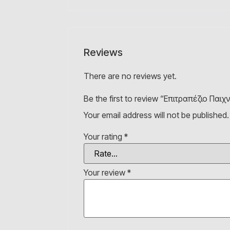
Reviews
There are no reviews yet.
Be the first to review “Επιτραπέζιο Παιχ
Your email address will not be published.
Your rating
*
Your review
*